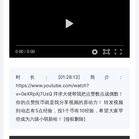
时长：[01:28:13] 简介：
https://www.youtube.com/watch?
v=0eXRpXj7UsQ 拜求大佬帮我把点赞数点成偶数！
你的点赞投币就是我分享视频的原动力！ 转发视频
到动态有5点经验，投1个币有10经验，希望大家早
些成为六级小萌新哈！ [侵权删除]