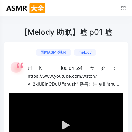
【Melody 助眠】嘘 p01 嘘
国内ASMR视频
melody
时长：[00:04:59] 简介：
https://www.youtube.com/watch?
v=2klUElnCDuU "shush" 중독되는 쉿!! "shu ...