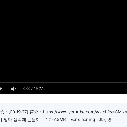
长：[00:19:27] 简介：https://www.youtube.com/watch?v=
｜엄마 생각에 눈물이｜수다 ASMR｜Ear cleaning｜耳かき