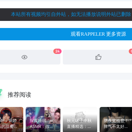
本站所有视频均引自外站，如无法播放说明外站已删除
观看RAPPELER 更多资源
24
推荐阅读
MR：病娇
深度睡眠
秋元咪子中秋
熬夜党福音！
塔的甜蜜陪
ASMR：假期
直播精选：治
脾气不太好的