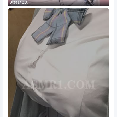
網野ぴこん