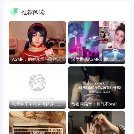
推荐阅读
ASMR：病娇米塔的甜蜜陪
深度睡眠ASMR：假期助眠
伴 - 药片、卡带、护肤品触
放松，快速入睡
发音
秋元咪子中秋直播精选：治
熬夜党福音！脾气不太好的
愈陪伴，精彩回放
朋友给你放松按摩 | 视觉剧
情向ASMR