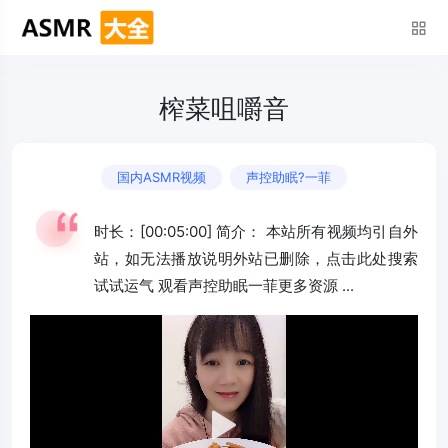
榨菜咀嚼音
国内ASMR视频
声控助眠?一菲
时长：[00:05:00] 简介： 本站所有视频均引自外
站，如无法播放说明外站已删除，点击此处搜索
试试运气 观看声控助眠一菲更多资源 ...