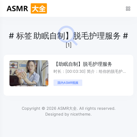
#
标签
助眠自制】脱毛护理服务 #
[1]
【助眠自制】脱毛护理服务
时长：[00:03:30] 简介：给你的脱毛护理
服务 本站所有视 ...
国内ASMR视频
Copyright © 2026
ASMR大全
. All rights reserved.
Designed by
nicetheme
.